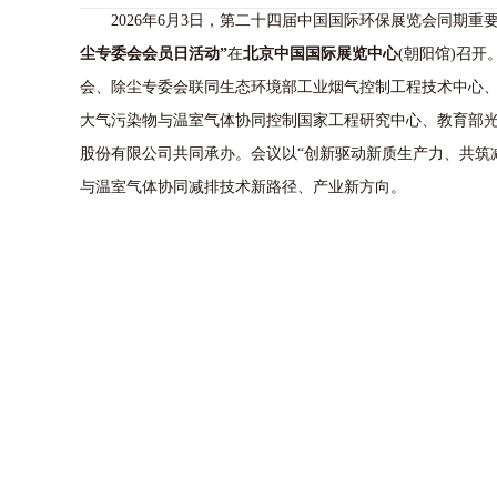
2026年6月3日，第二十四届中国国际环保展览会同期重
尘专委会会员日活动”
在
北京中国国际展览中心
(朝阳馆)召
会、除尘专委会联同生态环境部工业烟气控制工程技术中心
大气污染物与温室气体协同控制国家工程研究中心、教育部
股份有限公司共同承办。会议以“创新驱动新质生产力、共筑
与温室气体协同减排技术新路径、产业新方向。