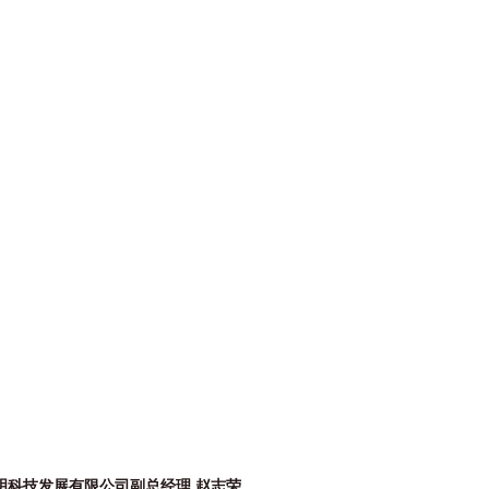
明科技发展有限公司副总经理 赵志荣