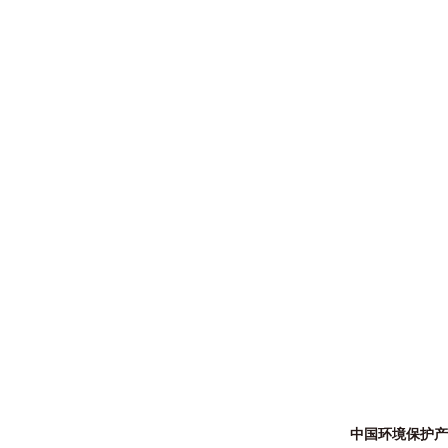
中国环境保护产