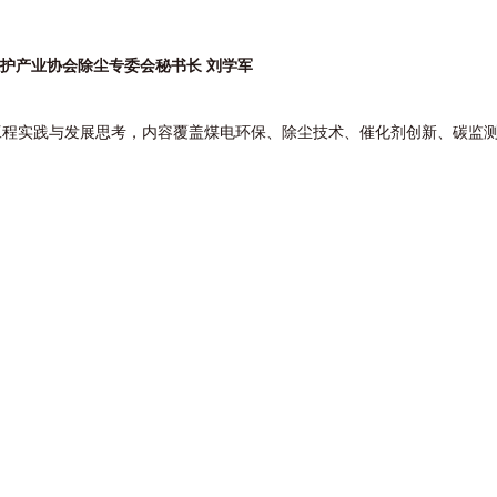
护产业协会除尘专委会秘书长 刘学军
实践与发展思考，内容覆盖煤电环保、除尘技术、催化剂创新、碳监测