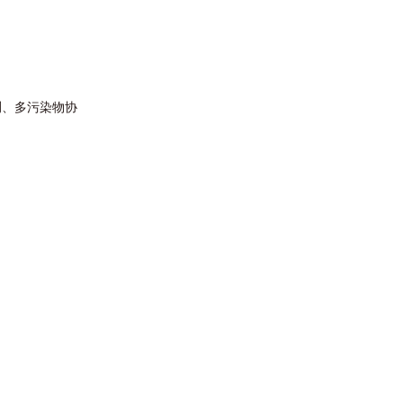
、多污染物协