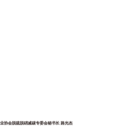
业协会脱硫脱硝减碳专委会秘书长 路光杰