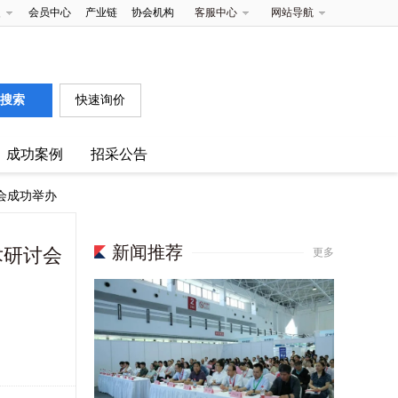
夹
会员中心
产业链
协会机构
客服中心
网站导航
快速询价
成功案例
招采公告
会成功举办
新闻推荐
术研讨会
更多