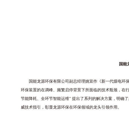
国能
国能龙源环保有限公司副总经理姚宣作《新一代煤电环保技
环保装置的在调峰、频繁启停背景下所面临的技术瓶颈，在行
节能降耗、全环节智能运维” 提出了系列的解决方案，明确
威技术指引，彰显龙源环保在环保领域的龙头引领作用。