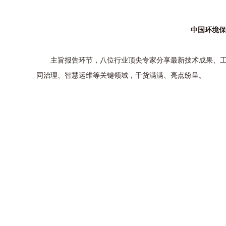
中国环境保
主旨报告环节，八位行业顶尖专家分享最新技术成果、工程
同治理、智慧运维等关键领域，干货满满、亮点纷呈。